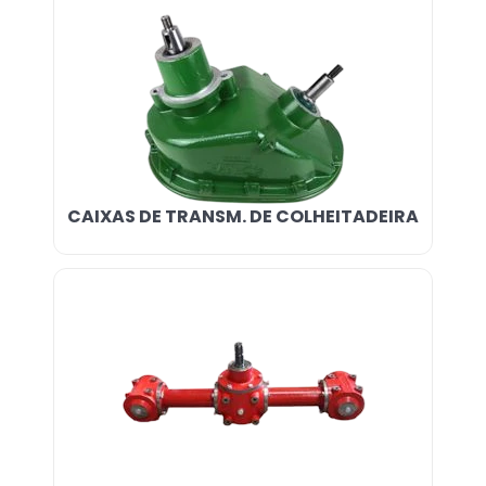
CAIXAS DE TRANSM. DE COLHEITADEIRA