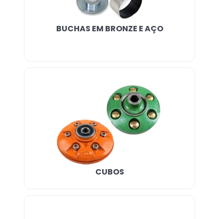
BUCHAS EM BRONZE E AÇO
CUBOS