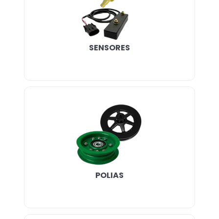
SENSORES
POLIAS