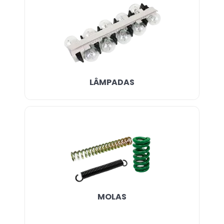
LÂMPADAS
MOLAS