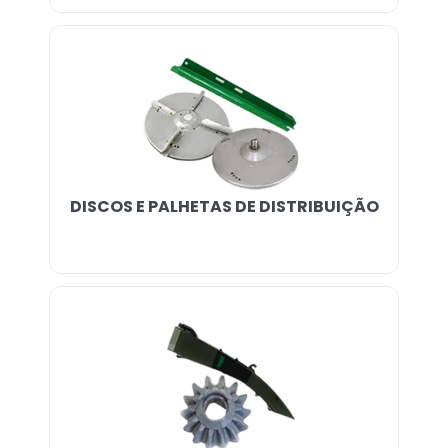
DISCOS E PALHETAS DE DISTRIBUIÇÃO