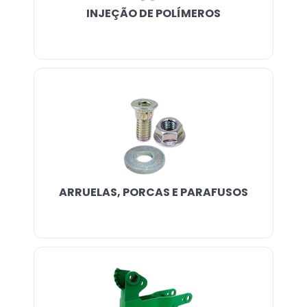
INJEÇÃO DE POLÍMEROS
ARRUELAS, PORCAS E PARAFUSOS