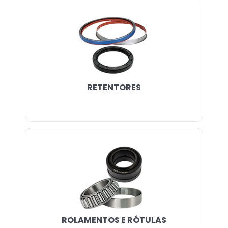
RETENTORES
ROLAMENTOS E RÓTULAS