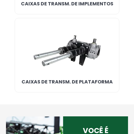
CAIXAS DE TRANSM. DE IMPLEMENTOS
CAIXAS DE TRANSM. DE PLATAFORMA
VOCÊ É