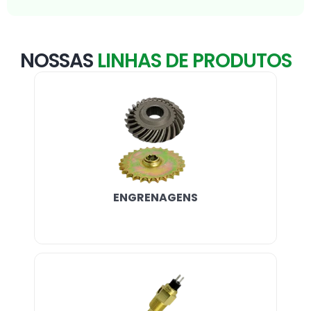
NOSSAS
LINHAS DE PRODUTOS
ENGRENAGENS