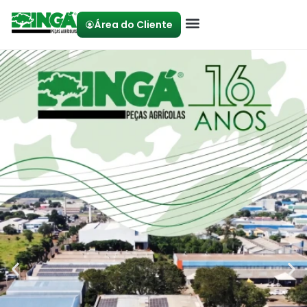
Área do Cliente