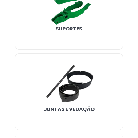
SUPORTES
JUNTAS E VEDAÇÃO