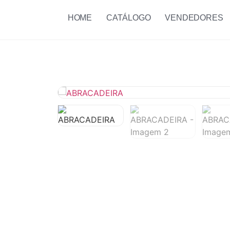
HOME
CATÁLOGO
VENDEDORES