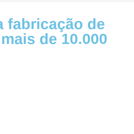
 fabricação de
 mais de 10.000