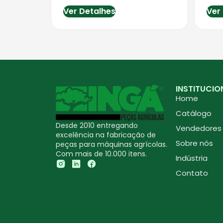
Ver Detalhes
Ver
INSTITUCIO
Home
Catálogo
Desde 2010 entregando
Vendedores
excelência na fabricação de
Sobre nós
peças para máquinas agrícolas.
Com mais de 10.000 itens.
Indústria
Contato