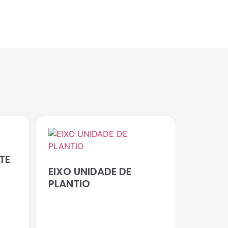
TE
EIXO UNIDADE DE
PLANTIO