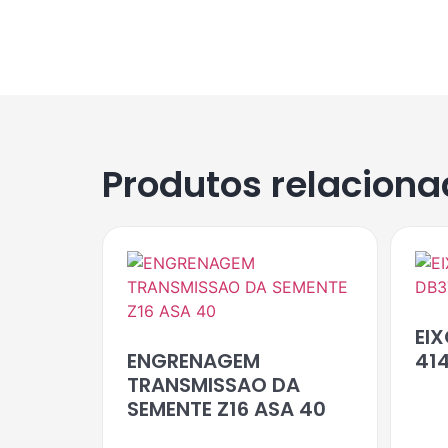
Produtos relacion
EI
ENGRENAGEM
414
TRANSMISSAO DA
SEMENTE Z16 ASA 40