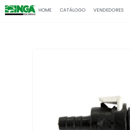
HOME
CATÁLOGO
VENDEDORES