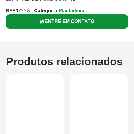
REF
17228
Categoria
Plantadeira
ENTRE EM CONTATO
Produtos relacionados