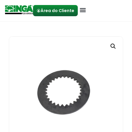
Área do Cliente