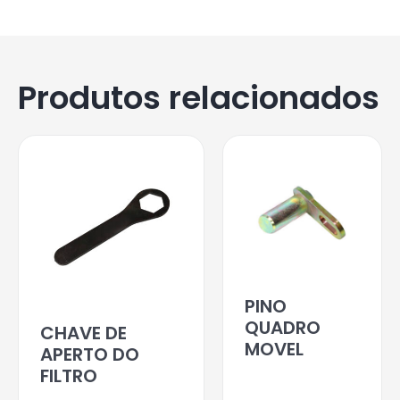
Produtos relacionados
PINO
QUADRO
CHAVE DE
MOVEL
APERTO DO
FILTRO