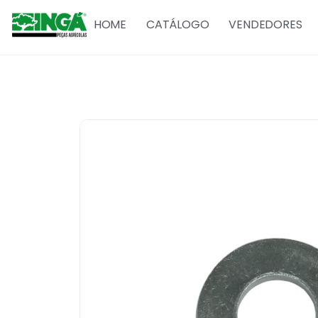
HOME
CATÁLOGO
VENDEDORES