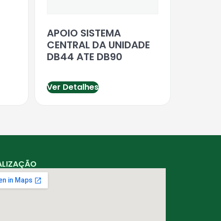
APOIO SISTEMA
CENTRAL DA UNIDADE
DB44 ATE DB90
Ver Detalhes
ALIZAÇÃO