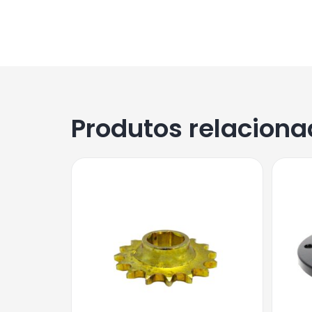
Produtos relacion