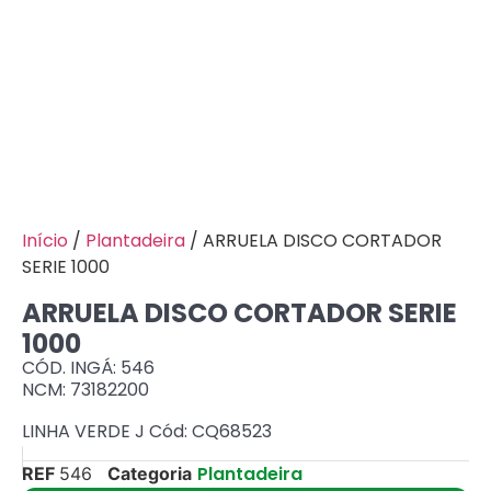
Início
/
Plantadeira
/ ARRUELA DISCO CORTADOR
SERIE 1000
ARRUELA DISCO CORTADOR SERIE
1000
CÓD. INGÁ: 546
NCM: 73182200
LINHA VERDE J Cód: CQ68523
Plantadeira
REF
546
Categoria