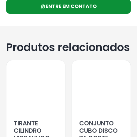
ENTRE EM CONTATO
Produtos relacionados
TIRANTE
CONJUNTO
CILINDRO
CUBO DISCO