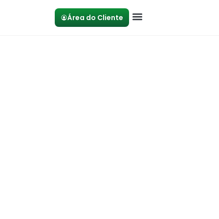
Área do Cliente