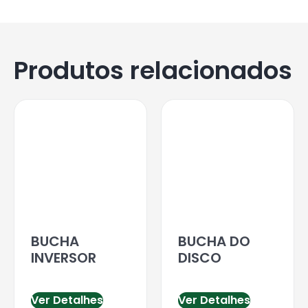
Produtos relacionados
BUCHA
BUCHA DO
INVERSOR
DISCO
Ver Detalhes
Ver Detalhes