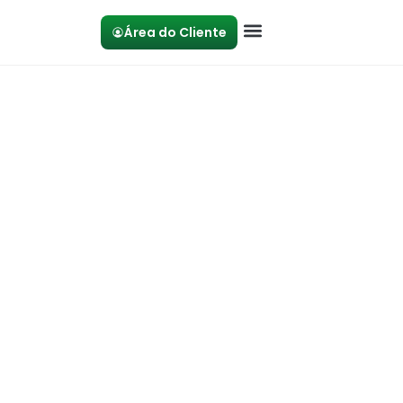
Área do Cliente