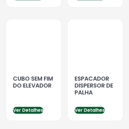
CUBO SEM FIM
ESPACADOR
DO ELEVADOR
DISPERSOR DE
PALHA
Ver Detalhes
Ver Detalhes