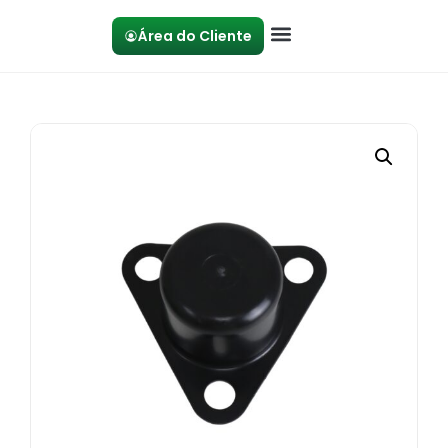
Área do Cliente