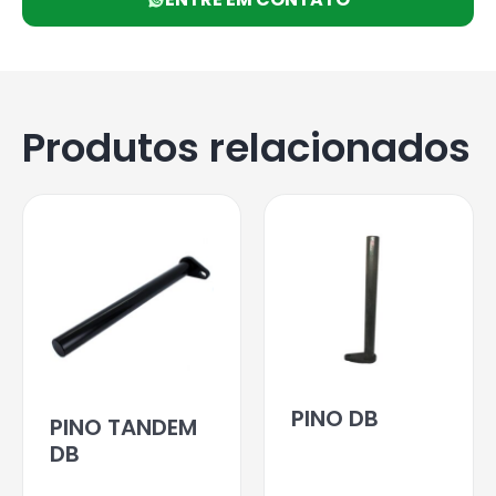
Produtos relacionados
PINO DB
PINO TANDEM
DB