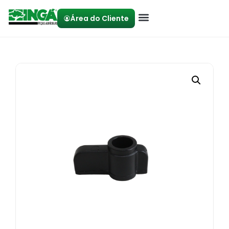
Área do Cliente