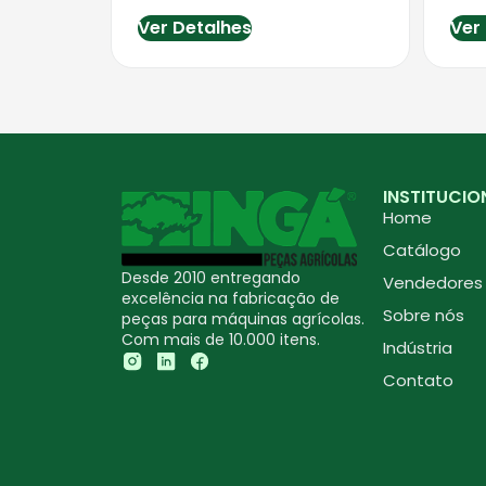
Ver Detalhes
Ver
INSTITUCIO
Home
Catálogo
Desde 2010 entregando
Vendedores
excelência na fabricação de
Sobre nós
peças para máquinas agrícolas.
Com mais de 10.000 itens.
Indústria
Contato