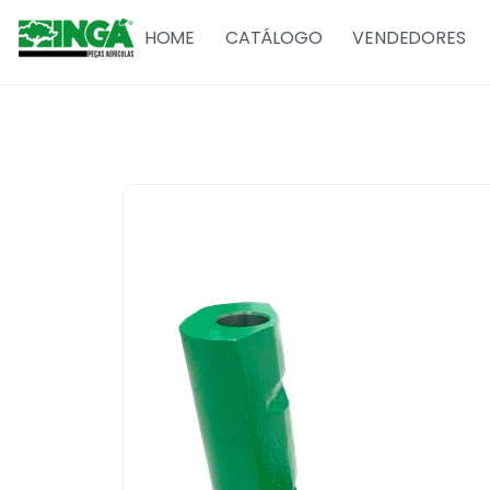
HOME
CATÁLOGO
VENDEDORES