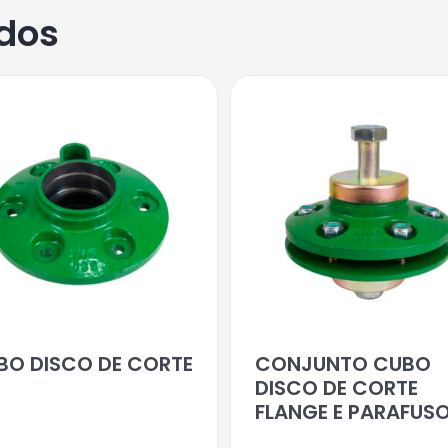
ados
BO DISCO DE CORTE
CONJUNTO CUBO
DISCO DE CORTE
FLANGE E PARAFUS