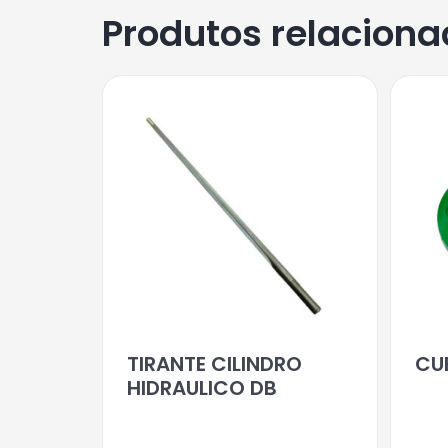
Produtos relacion
TIRANTE CILINDRO
CU
HIDRAULICO DB