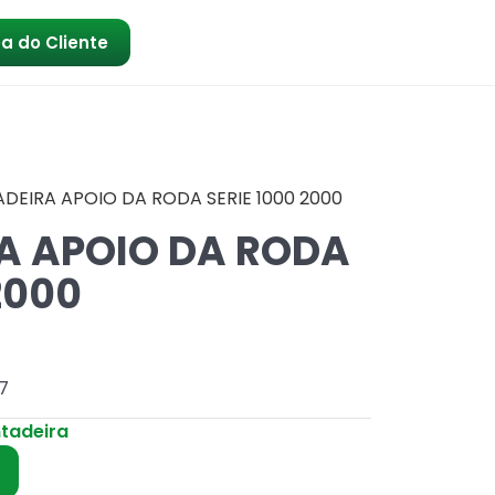
a do Cliente
DEIRA APOIO DA RODA SERIE 1000 2000
A APOIO DA RODA
2000
7
ntadeira