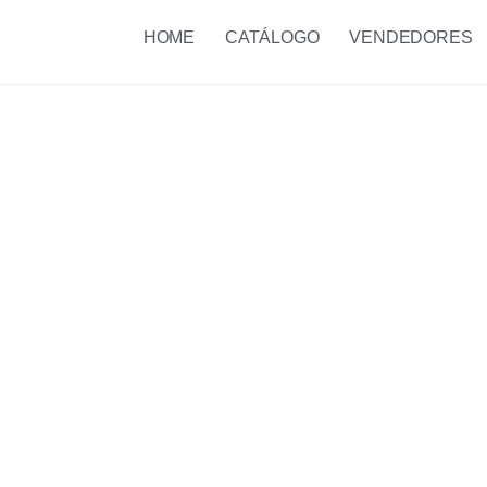
HOME
CATÁLOGO
VENDEDORES