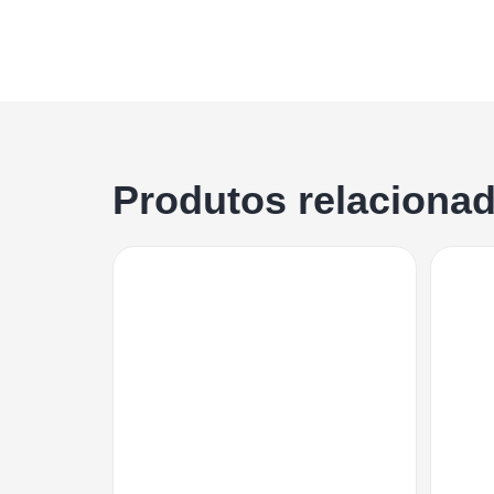
Produtos relaciona