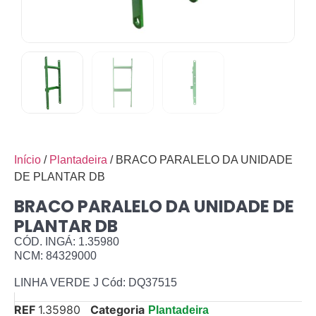
Início
/
Plantadeira
/ BRACO PARALELO DA UNIDADE
DE PLANTAR DB
BRACO PARALELO DA UNIDADE DE
PLANTAR DB
CÓD. INGÁ: 1.35980
NCM: 84329000
LINHA VERDE J Cód: DQ37515
REF
1.35980
Categoria
Plantadeira