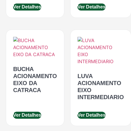
Ver Detalhes
Ver Detalhes
BUCHA
ACIONAMENTO
LUVA
EIXO DA
ACIONAMENTO
CATRACA
EIXO
INTERMEDIARIO
Ver Detalhes
Ver Detalhes