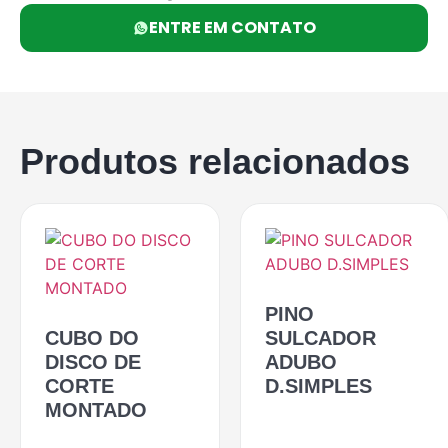
ENTRE EM CONTATO
Produtos relacionados
PINO
CUBO DO
SULCADOR
DISCO DE
ADUBO
CORTE
D.SIMPLES
MONTADO