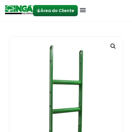
Área do Cliente