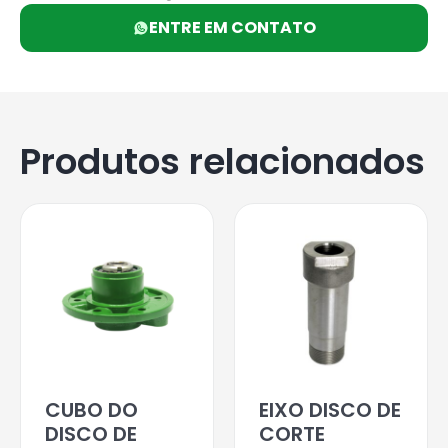
ENTRE EM CONTATO
Produtos relacionados
CUBO DO
EIXO DISCO DE
DISCO DE
CORTE