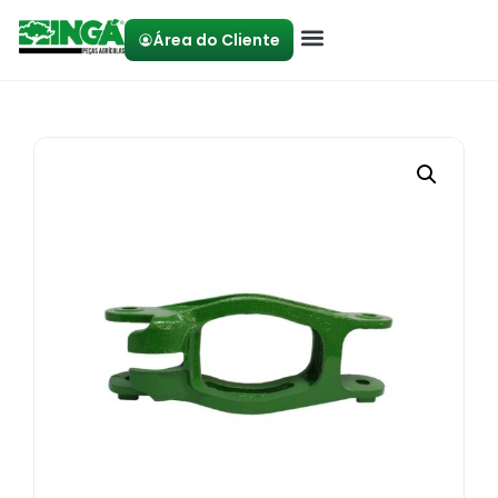
Área do Cliente