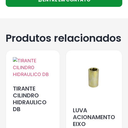
Produtos relacionados
TIRANTE
CILINDRO
HIDRAULICO
DB
LUVA
ACIONAMENTO
EIXO