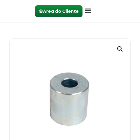
Área do Cliente