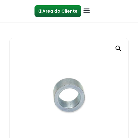
Área do Cliente