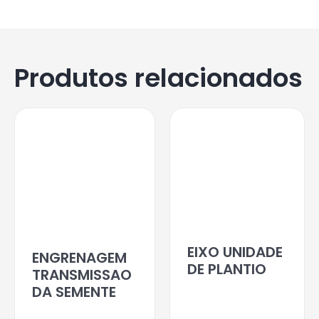
Produtos relacionados
EIXO UNIDADE
ENGRENAGEM
DE PLANTIO
TRANSMISSAO
DA SEMENTE