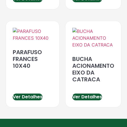
PARAFUSO
FRANCES
BUCHA
10X40
ACIONAMENTO
EIXO DA
CATRACA
Ver Detalhes
Ver Detalhes