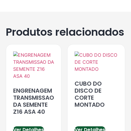
Produtos relacionados
CUBO DO
ENGRENAGEM
DISCO DE
TRANSMISSAO
CORTE
DA SEMENTE
MONTADO
Z16 ASA 40
Ver Detalhes
Ver Detalhes