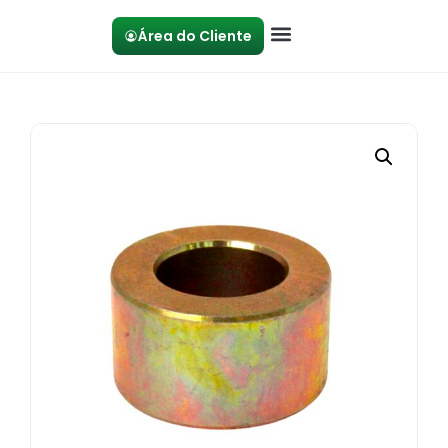
Área do Cliente