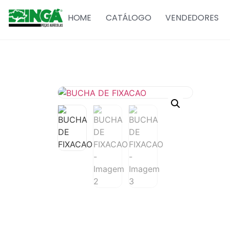
HOME
CATÁLOGO
VENDEDORES