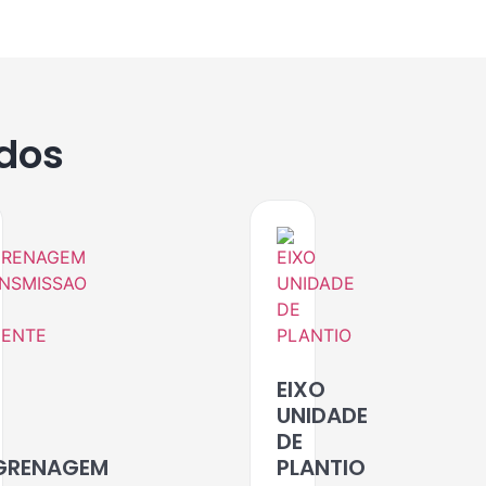
ados
EIXO
UNIDADE
DE
GRENAGEM
PLANTIO