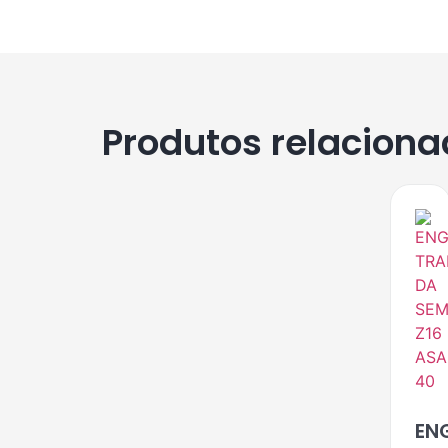
Produtos relacion
EN