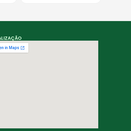
ALIZAÇÃO