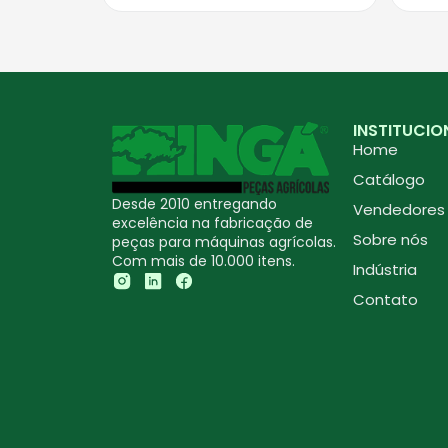
INSTITUCIO
Home
Catálogo
Desde 2010 entregando
Vendedores
excelência na fabricação de
Sobre nós
peças para máquinas agrícolas.
Com mais de 10.000 itens.
Indústria
Contato