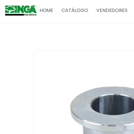
HOME
CATÁLOGO
VENDEDORES