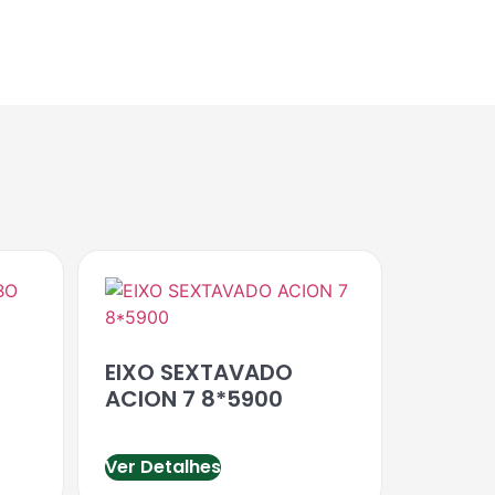
EIXO SEXTAVADO
ACION 7 8*5900
Ver Detalhes