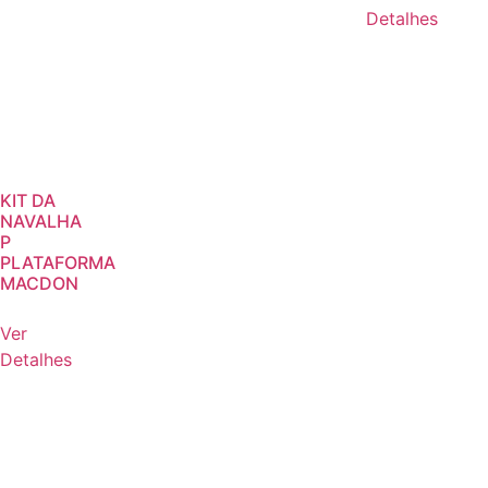
Detalhes
KIT DA
NAVALHA
P
PLATAFORMA
MACDON
Ver
Detalhes