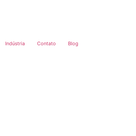
Indústria
Contato
Blog