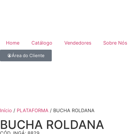
Home
Catálogo
Vendedores
Sobre Nós
Área do Cliente
Início
/
PLATAFORMA
/ BUCHA ROLDANA
BUCHA ROLDANA
CÓD. INGÁ: 8829