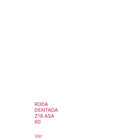
RODA
DENTADA
Z16 ASA
60
Ver