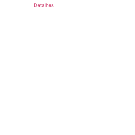
Detalhes