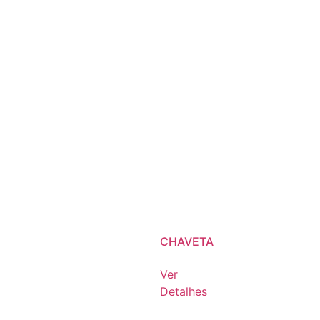
CHAVETA
Ver
Detalhes