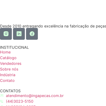
Desde 2010 entregando excelência na fabricação de peças
INSTITUCIONAL
Home
Catálogo
Vendedores
Sobre nós
Indústria
Contato
CONTATOS
atendimento@ingapecas.com.br
(44)3023-5150