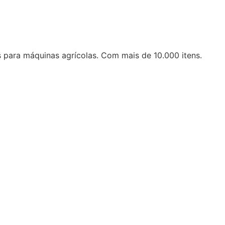
 para máquinas agrícolas. Com mais de 10.000 itens.