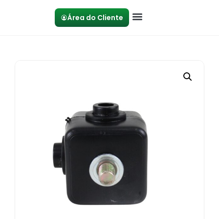
Área do Cliente