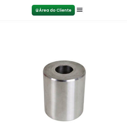
Área do Cliente