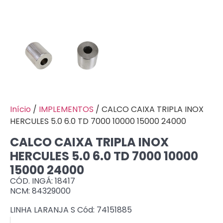
Início
/
IMPLEMENTOS
/ CALCO CAIXA TRIPLA INOX
HERCULES 5.0 6.0 TD 7000 10000 15000 24000
CALCO CAIXA TRIPLA INOX
HERCULES 5.0 6.0 TD 7000 10000
15000 24000
CÓD. INGÁ: 18417
NCM: 84329000
LINHA LARANJA S Cód: 74151885