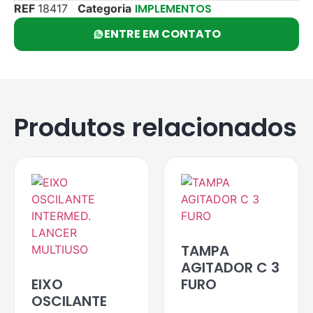
IMPLEMENTOS
REF
18417
Categoria
ENTRE EM CONTATO
Produtos relacionados
TAMPA
AGITADOR C 3
EIXO
FURO
OSCILANTE