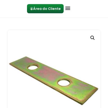
Área do Cliente