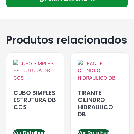
Produtos relacionados
CUBO SIMPLES
TIRANTE
ESTRUTURA DB
CILINDRO
CCS
HIDRAULICO
DB
Ver Detalhes
Ver Detalhes