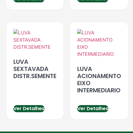
LUVA
SEXTAVADA
LUVA
DISTR.SEMENTE
ACIONAMENTO
EIXO
INTERMEDIARIO
Ver Detalhes
Ver Detalhes