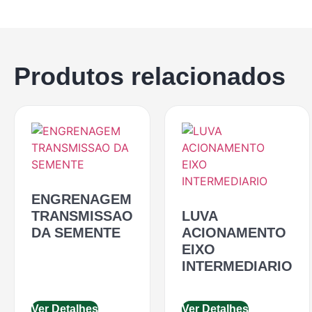
Produtos relacionados
ENGRENAGEM
TRANSMISSAO
LUVA
DA SEMENTE
ACIONAMENTO
EIXO
INTERMEDIARIO
Ver Detalhes
Ver Detalhes