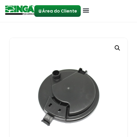
Área do Cliente