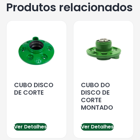
Produtos relacionados
CUBO DISCO
CUBO DO
DE CORTE
DISCO DE
CORTE
MONTADO
Ver Detalhes
Ver Detalhes