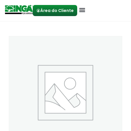
Área do Cliente