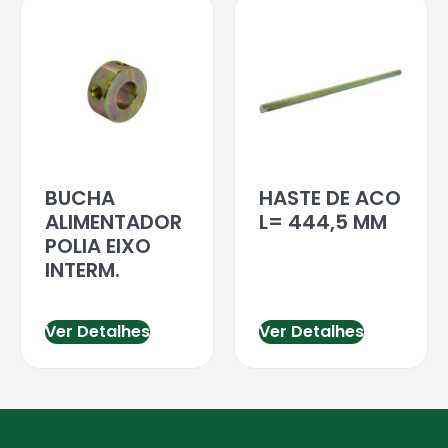
BUCHA
HASTE DE ACO
ALIMENTADOR
L= 444,5 MM
POLIA EIXO
INTERM.
Ver Detalhes
Ver Detalhes