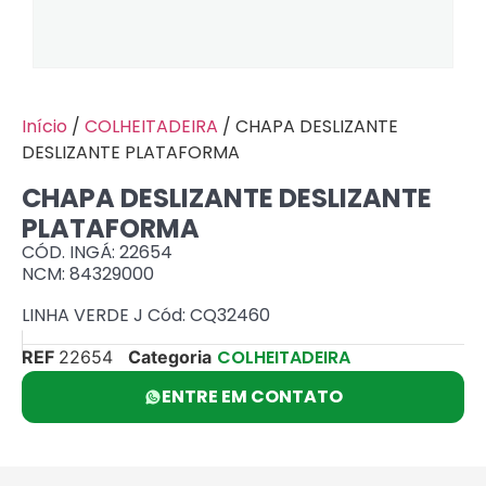
Início
/
COLHEITADEIRA
/ CHAPA DESLIZANTE
DESLIZANTE PLATAFORMA
CHAPA DESLIZANTE DESLIZANTE
PLATAFORMA
CÓD. INGÁ: 22654
NCM: 84329000
LINHA VERDE J Cód: CQ32460
COLHEITADEIRA
REF
22654
Categoria
ENTRE EM CONTATO