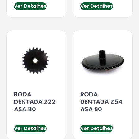
Ver Detalhes
Ver Detalhes
RODA
RODA
DENTADA Z22
DENTADA Z54
ASA 80
ASA 60
Ver Detalhes
Ver Detalhes