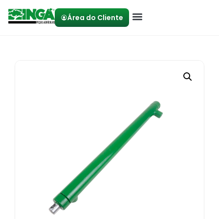
Área do Cliente