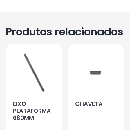
Produtos relacionados
EIXO
CHAVETA
PLATAFORMA
680MM