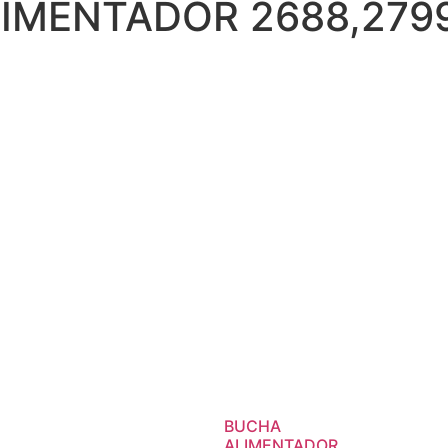
LIMENTADOR 2688,2799
BUCHA
ALIMENTADOR