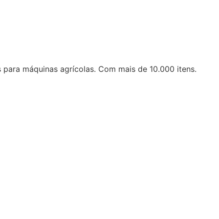
 para máquinas agrícolas. Com mais de 10.000 itens.