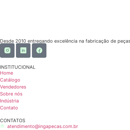
Desde 2010 entregando excelência na fabricação de peças
INSTITUCIONAL
Home
Catálogo
Vendedores
Sobre nós
Indústria
Contato
CONTATOS
atendimento@ingapecas.com.br