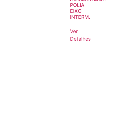
POLIA
EIXO
INTERM.
Ver
Detalhes