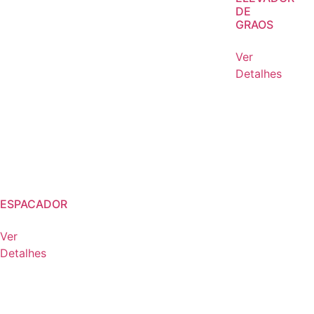
DE
GRAOS
Ver
Detalhes
ESPACADOR
Ver
Detalhes