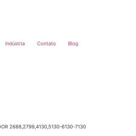
Indústria
Contato
Blog
OR 2688,2799,4130,5130-6130-7130