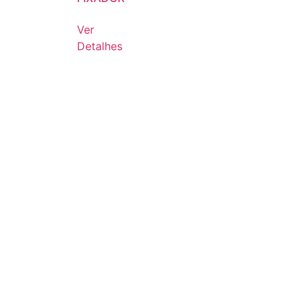
Ver
Detalhes