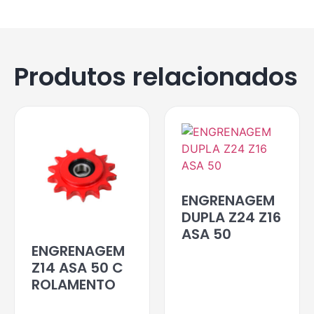
Produtos relacionados
ENGRENAGEM
DUPLA Z24 Z16
ASA 50
ENGRENAGEM
Z14 ASA 50 C
ROLAMENTO