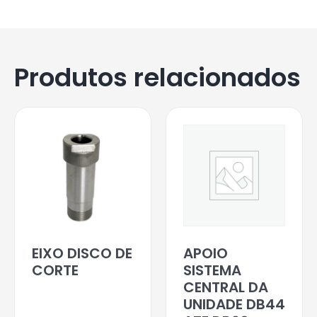
Produtos relacionados
EIXO DISCO DE
APOIO
CORTE
SISTEMA
CENTRAL DA
UNIDADE DB44