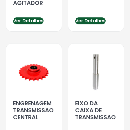
AGITADOR
Ver Detalhes
Ver Detalhes
ENGRENAGEM
EIXO DA
TRANSMISSAO
CAIXA DE
CENTRAL
TRANSMISSAO