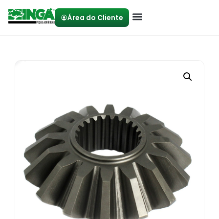
Área do Cliente