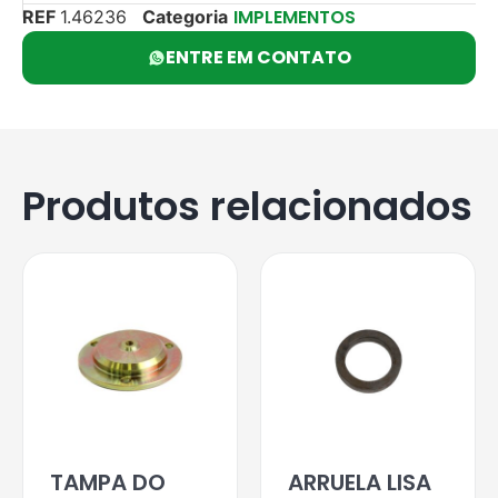
IMPLEMENTOS
REF
1.46236
Categoria
ENTRE EM CONTATO
Produtos relacionados
TAMPA DO
ARRUELA LISA