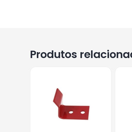
Produtos relacion