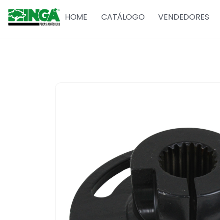
HOME
CATÁLOGO
VENDEDORES