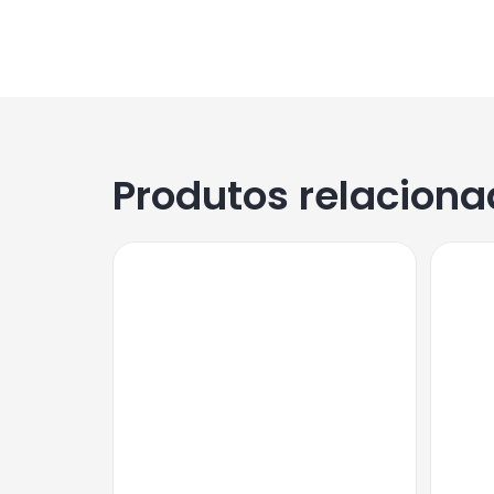
Produtos relacion