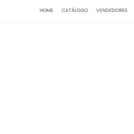
HOME
CATÁLOGO
VENDEDORES