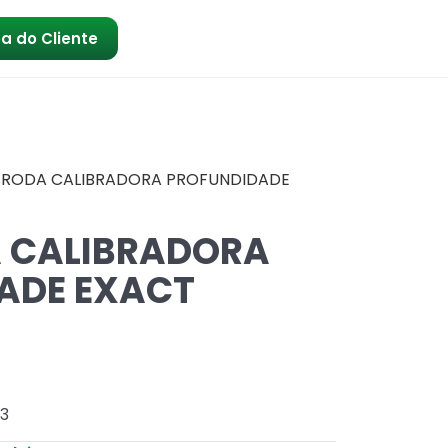
a do Cliente
 RODA CALIBRADORA PROFUNDIDADE
 CALIBRADORA
ADE EXACT
23