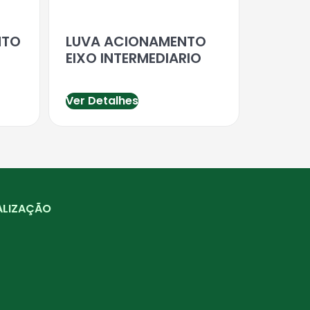
NTO
LUVA ACIONAMENTO
EIXO INTERMEDIARIO
Ver Detalhes
ALIZAÇÃO