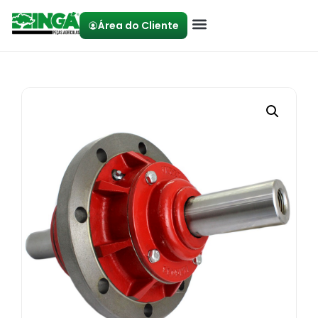
Área do Cliente