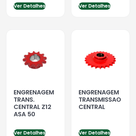
Ver Detalhes
Ver Detalhes
ENGRENAGEM
ENGRENAGEM
TRANS.
TRANSMISSAO
CENTRAL Z12
CENTRAL
ASA 50
Ver Detalhes
Ver Detalhes