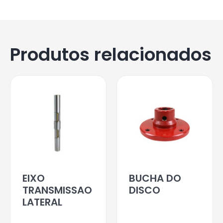
Produtos relacionados
EIXO
BUCHA DO
TRANSMISSAO
DISCO
LATERAL