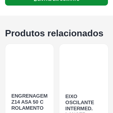
Produtos relacionados
ENGRENAGEM
EIXO
Z14 ASA 50 C
OSCILANTE
ROLAMENTO
INTERMED.