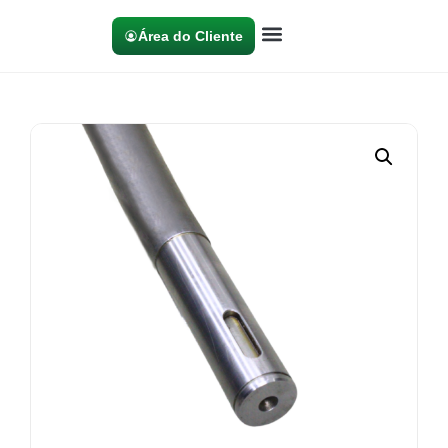
Área do Cliente