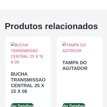
Produtos relacionados
TAMPA DO
AGITADOR
BUCHA
TRANSMISSAO
CENTRAL 25 X
15 X 06
Ver Detalhes
Ver Detalhes