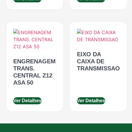
EIXO DA
ENGRENAGEM
CAIXA DE
TRANS.
TRANSMISSAO
CENTRAL Z12
ASA 50
Ver Detalhes
Ver Detalhes