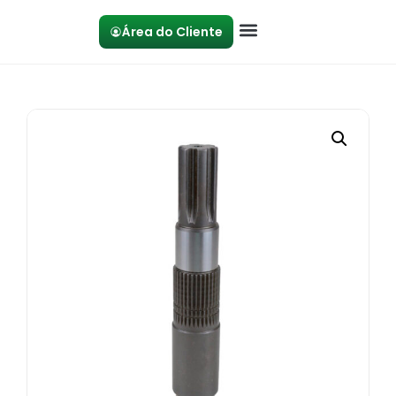
Área do Cliente