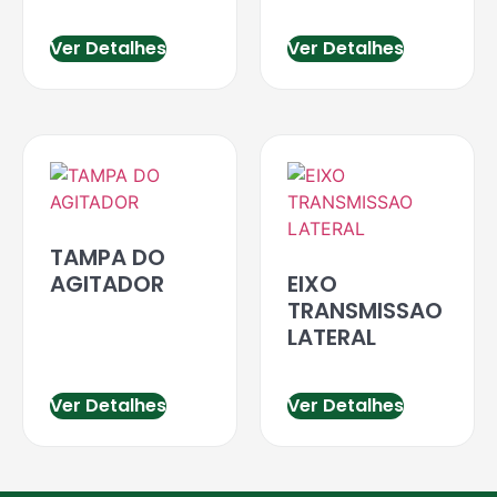
Ver Detalhes
Ver Detalhes
TAMPA DO
AGITADOR
EIXO
TRANSMISSAO
LATERAL
Ver Detalhes
Ver Detalhes