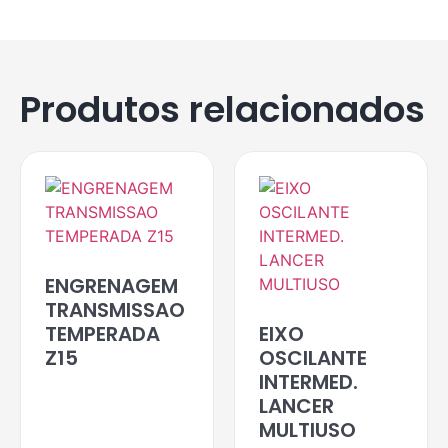
Produtos relacionados
ENGRENAGEM
TRANSMISSAO
TEMPERADA
EIXO
Z15
OSCILANTE
INTERMED.
LANCER
MULTIUSO