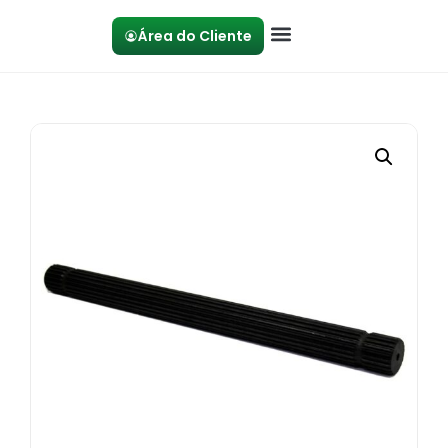
Área do Cliente