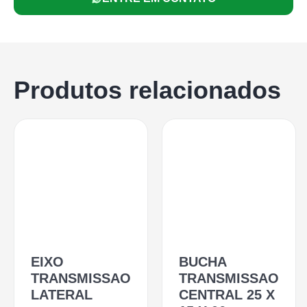
Produtos relacionados
EIXO
BUCHA
TRANSMISSAO
TRANSMISSAO
LATERAL
CENTRAL 25 X