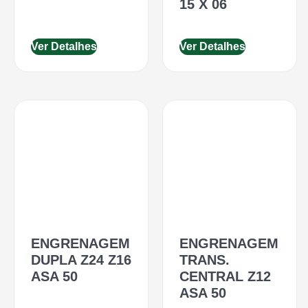
15 X 06
Ver Detalhes
Ver Detalhes
ENGRENAGEM
ENGRENAGEM
DUPLA Z24 Z16
TRANS.
ASA 50
CENTRAL Z12
ASA 50