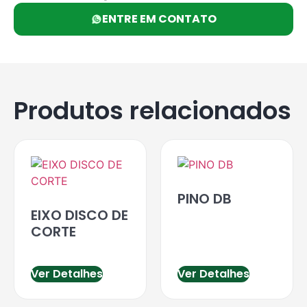
ENTRE EM CONTATO
Produtos relacionados
PINO DB
EIXO DISCO DE
CORTE
Ver Detalhes
Ver Detalhes