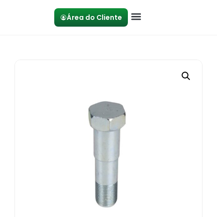
Área do Cliente