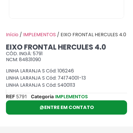
Início
/
IMPLEMENTOS
/ EIXO FRONTAL HERCULES 4.0
EIXO FRONTAL HERCULES 4.0
CÓD. INGÁ: 5791
NCM: 84831090
LINHA LARANJA S Cód: 106246
LINHA LARANJA S Cód: 74174001-13
LINHA LARANJA S Cód: S400113
IMPLEMENTOS
REF
5791
Categoria
ENTRE EM CONTATO