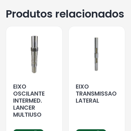
Produtos relacionados
EIXO
EIXO
OSCILANTE
TRANSMISSAO
INTERMED.
LATERAL
LANCER
MULTIUSO