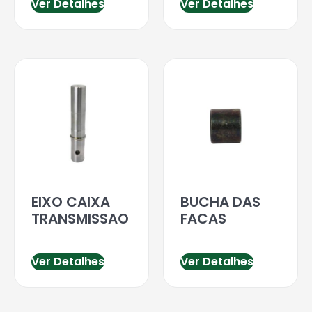
Ver Detalhes
Ver Detalhes
EIXO CAIXA
BUCHA DAS
TRANSMISSAO
FACAS
Ver Detalhes
Ver Detalhes