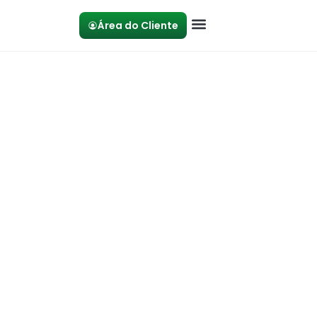
Área do Cliente