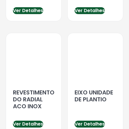
Ver Detalhes
Ver Detalhes
REVESTIMENTO
EIXO UNIDADE
DO RADIAL
DE PLANTIO
ACO INOX
Ver Detalhes
Ver Detalhes