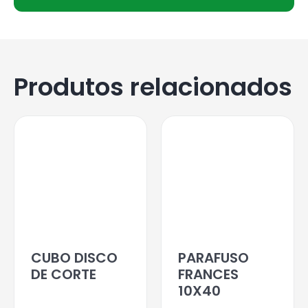
Produtos relacionados
CUBO DISCO
PARAFUSO
DE CORTE
FRANCES
10X40