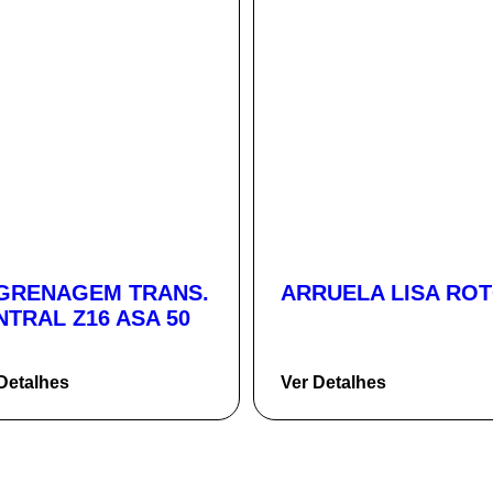
GRENAGEM TRANS.
ARRUELA LISA RO
NTRAL Z16 ASA 50
Detalhes
Ver Detalhes