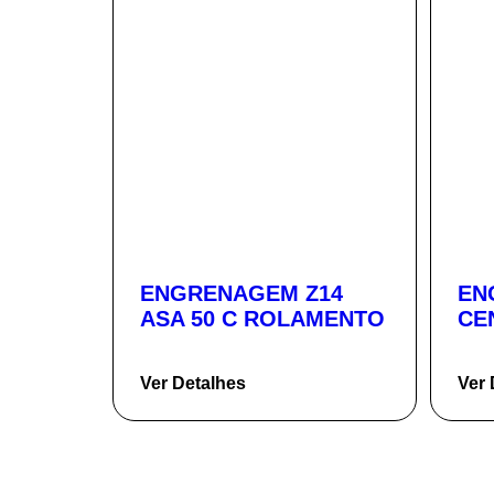
ENGRENAGEM Z14
EN
ASA 50 C ROLAMENTO
CE
Ver Detalhes
Ver 