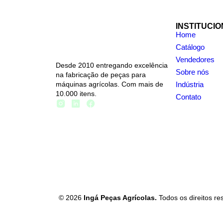
INSTITUCI
Home
Catálogo
Vendedores
Desde 2010 entregando excelência
Sobre nós
na fabricação de peças para
máquinas agrícolas. Com mais de
Indústria
10.000 itens.
Contato
© 2026
Ingá Peças Agrícolas.
Todos os direitos r