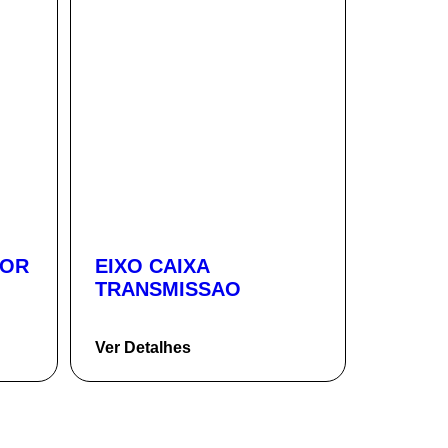
TOR
EIXO CAIXA
TRANSMISSAO
Ver Detalhes