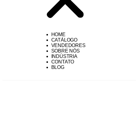
HOME
CATÁLOGO
VENDEDORES
SOBRE NÓS
INDÚSTRIA
CONTATO
BLOG