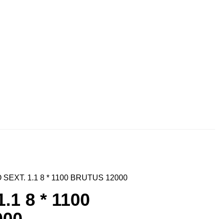
O SEXT. 1.1 8 * 1100 BRUTUS 12000
.1 8 * 1100
000