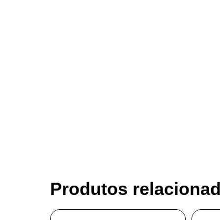
Produtos relaciona