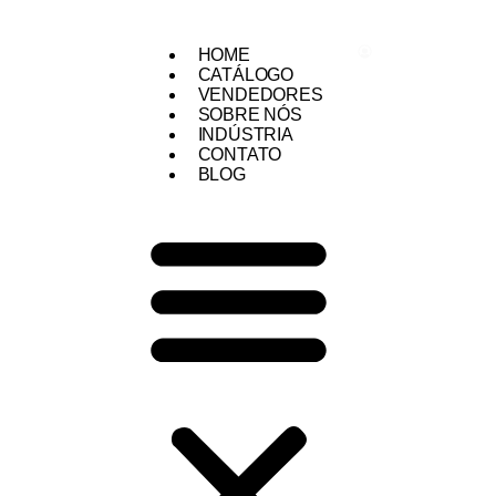
Área do Cliente
HOME
CATÁLOGO
VENDEDORES
SOBRE NÓS
INDÚSTRIA
CONTATO
BLOG