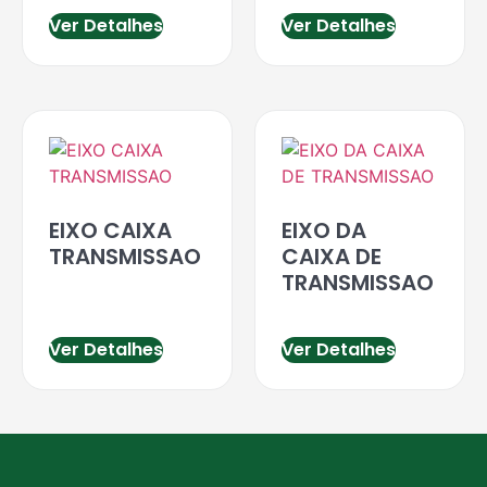
Ver Detalhes
Ver Detalhes
EIXO CAIXA
EIXO DA
TRANSMISSAO
CAIXA DE
TRANSMISSAO
Ver Detalhes
Ver Detalhes