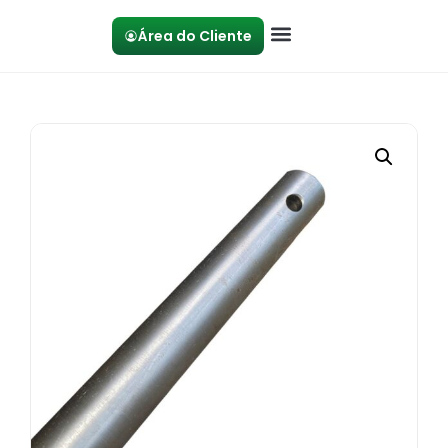
Área do Cliente