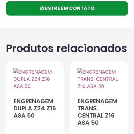
ENTRE EM CONTATO
Produtos relacionados
ENGRENAGEM
ENGRENAGEM
DUPLA Z24 Z16
TRANS.
ASA 50
CENTRAL Z16
ASA 50