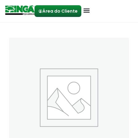
Área do Cliente