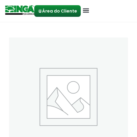
Área do Cliente