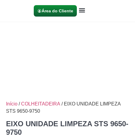
Área do Cliente
Início
/
COLHEITADEIRA
/ EIXO UNIDADE LIMPEZA
STS 9650-9750
EIXO UNIDADE LIMPEZA STS 9650-
9750