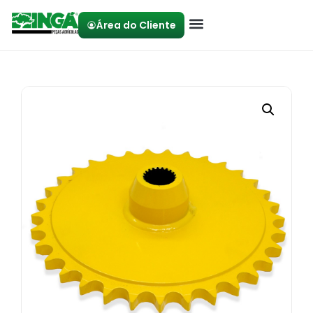
Área do Cliente