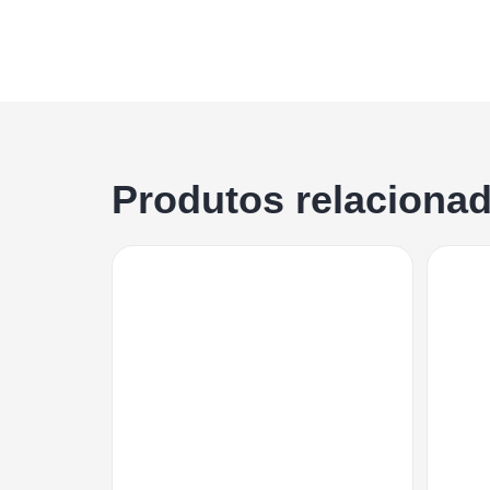
Produtos relaciona