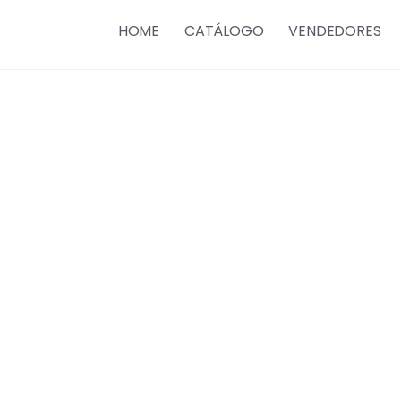
HOME
CATÁLOGO
VENDEDORES